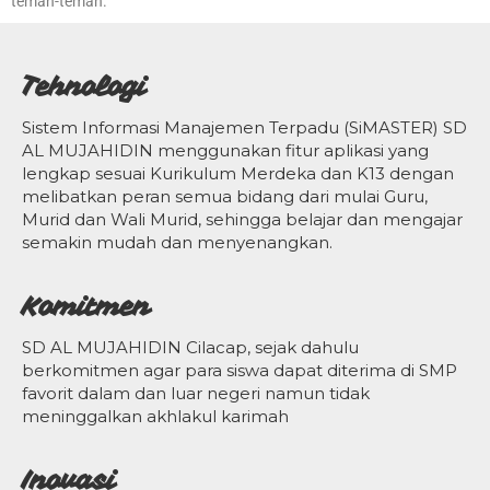
teman-teman.
Tehnologi
Sistem Informasi Manajemen Terpadu (SiMASTER) SD
AL MUJAHIDIN menggunakan fitur aplikasi yang
lengkap sesuai Kurikulum Merdeka dan K13 dengan
melibatkan peran semua bidang dari mulai Guru,
Murid dan Wali Murid, sehingga belajar dan mengajar
semakin mudah dan menyenangkan.
Komitmen
SD AL MUJAHIDIN Cilacap, sejak dahulu
berkomitmen agar para siswa dapat diterima di SMP
favorit dalam dan luar negeri namun tidak
meninggalkan akhlakul karimah
Inovasi