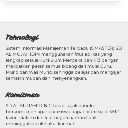
Tehnologi
Sistem Informasi Manajemen Terpadu (SiMASTER) SD
AL MUJAHIDIN menggunakan fitur aplikasi yang
lengkap sesuai Kurikulum Merdeka dan K13 dengan
melibatkan peran semua bidang dari mulai Guru,
Murid dan Wali Murid, sehingga belajar dan mengajar
semakin mudah dan menyenangkan.
Komitmen
SD AL MUJAHIDIN Cilacap, sejak dahulu
berkomitmen agar para siswa dapat diterima di SMP
favorit dalam dan luar negeri namun tidak
meninggalkan akhlakul karimah