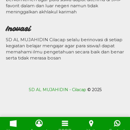
favorit dalam dan luar negeri namun tidak
meninggalkan akhlakul karimah
Inovasi
SD AL MUJAHIDIN Cilacap selalu berinovasi di setiap
kegiatan belajar mengajar agar para siswa/i dapat
memahami ilmu pengetahuan secara baik dan benar
serta tidak merasa bosan
SD AL MUJAHIDIN - Cilacap
© 2025