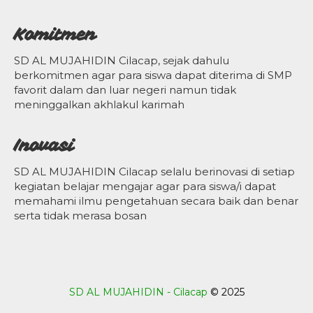
Komitmen
SD AL MUJAHIDIN Cilacap, sejak dahulu
berkomitmen agar para siswa dapat diterima di SMP
favorit dalam dan luar negeri namun tidak
meninggalkan akhlakul karimah
Inovasi
SD AL MUJAHIDIN Cilacap selalu berinovasi di setiap
kegiatan belajar mengajar agar para siswa/i dapat
memahami ilmu pengetahuan secara baik dan benar
serta tidak merasa bosan
SD AL MUJAHIDIN - Cilacap
© 2025