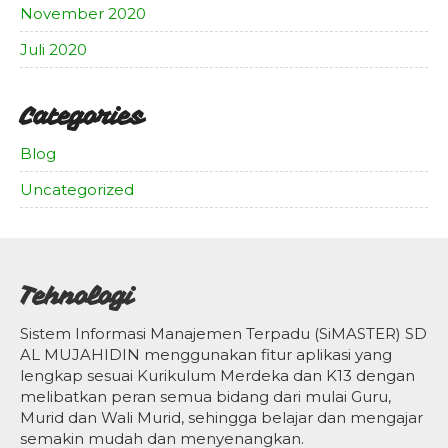
November 2020
Juli 2020
Categories
Blog
Uncategorized
Tehnologi
Sistem Informasi Manajemen Terpadu (SiMASTER) SD
AL MUJAHIDIN menggunakan fitur aplikasi yang
lengkap sesuai Kurikulum Merdeka dan K13 dengan
melibatkan peran semua bidang dari mulai Guru,
Murid dan Wali Murid, sehingga belajar dan mengajar
semakin mudah dan menyenangkan.