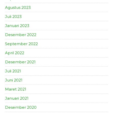
Agustus 2023
Juli 2023
Januari 2023
Desember 2022
September 2022
April 2022
Desember 2021
Juli 2021
Juni 2021
Maret 2021
Januari 2021
Desember 2020