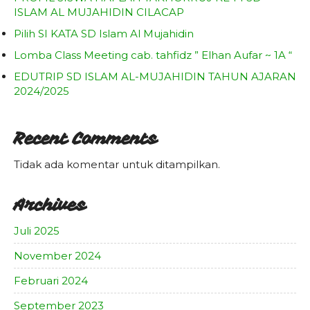
ISLAM AL MUJAHIDIN CILACAP
Pilih SI KATA SD Islam Al Mujahidin
Lomba Class Meeting cab. tahfidz ” Elhan Aufar ~ 1A “
EDUTRIP SD ISLAM AL-MUJAHIDIN TAHUN AJARAN
2024/2025
Recent Comments
Tidak ada komentar untuk ditampilkan.
Archives
Juli 2025
November 2024
Februari 2024
September 2023