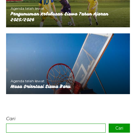
Agenda telah lewat
Pengumuman Kelulusan Siswa Tahun Ajaran
2025/2026
Agenda telah lewat
Masa Orientasi Siswa Baru
Cari
Cari