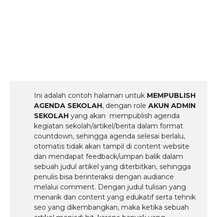
Ini adalah contoh halaman untuk
MEMPUBLISH
AGENDA SEKOLAH
, dengan role
AKUN ADMIN
SEKOLAH
yang akan mempublish agenda
kegiatan sekolah/artikel/berita dalam format
countdown, sehingga agenda selesai berlalu,
otomatis tidak akan tampil di content website
dan mendapat feedback/umpan balik dalam
sebuah judul artikel yang diterbitkan, sehingga
penulis bisa berinteraksi dengan audiance
melalui comment. Dengan judul tulisan yang
menarik dan content yang edukatif serta tehnik
seo yang dikembangkan, maka ketika sebuah