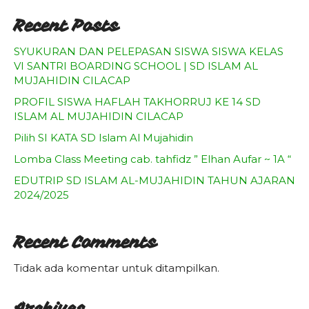
Recent Posts
SYUKURAN DAN PELEPASAN SISWA SISWA KELAS
VI SANTRI BOARDING SCHOOL | SD ISLAM AL
MUJAHIDIN CILACAP
PROFIL SISWA HAFLAH TAKHORRUJ KE 14 SD
ISLAM AL MUJAHIDIN CILACAP
Pilih SI KATA SD Islam Al Mujahidin
Lomba Class Meeting cab. tahfidz ” Elhan Aufar ~ 1A “
EDUTRIP SD ISLAM AL-MUJAHIDIN TAHUN AJARAN
2024/2025
Recent Comments
Tidak ada komentar untuk ditampilkan.
Archives