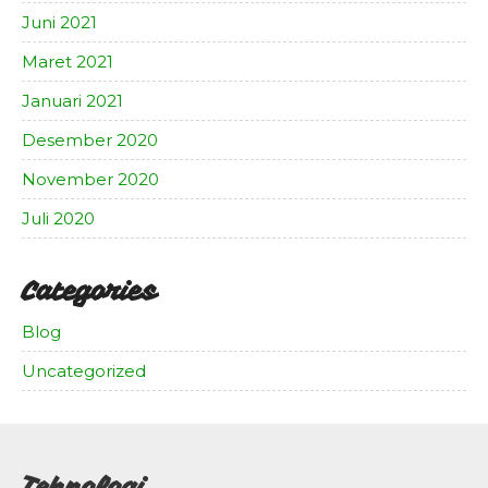
Juni 2021
Maret 2021
Januari 2021
Desember 2020
November 2020
Juli 2020
Categories
Blog
Uncategorized
Tehnologi