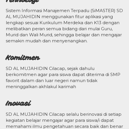
Sistem Informasi Manajemen Terpadu (SiMASTER) SD
AL MUJAHIDIN menggunakan fitur aplikasi yang
lengkap sesuai Kurikulum Merdeka dan K13 dengan
melibatkan peran semua bidang dari mulai Guru,
Murid dan Wali Murid, sehingga belajar dan mengajar
semakin mudah dan menyenangkan.
Komitmen
SD AL MUJAHIDIN Cilacap, sejak dahulu
berkomitmen agar para siswa dapat diterima di SMP
favorit dalam dan luar negeri namun tidak
meninggalkan akhlakul karimah
Inovasi
SD AL MUJAHIDIN Cilacap selalu berinovasi di setiap
kegiatan belajar mengajar agar para siswa/i dapat
memahami ilmu pengetahuan secara baik dan benar