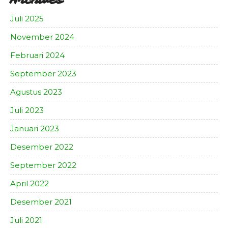
Juli 2025
November 2024
Februari 2024
September 2023
Agustus 2023
Juli 2023
Januari 2023
Desember 2022
September 2022
April 2022
Desember 2021
Juli 2021