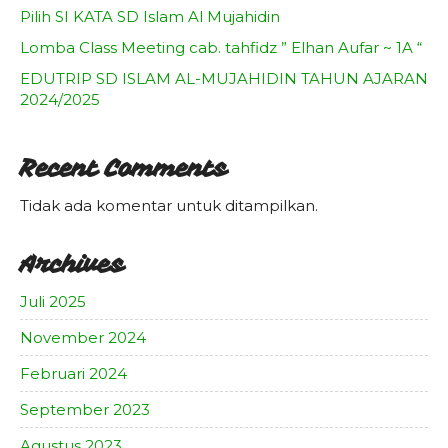
Pilih SI KATA SD Islam Al Mujahidin
Lomba Class Meeting cab. tahfidz ” Elhan Aufar ~ 1A “
EDUTRIP SD ISLAM AL-MUJAHIDIN TAHUN AJARAN
2024/2025
Recent Comments
Tidak ada komentar untuk ditampilkan.
Archives
Juli 2025
November 2024
Februari 2024
September 2023
Agustus 2023