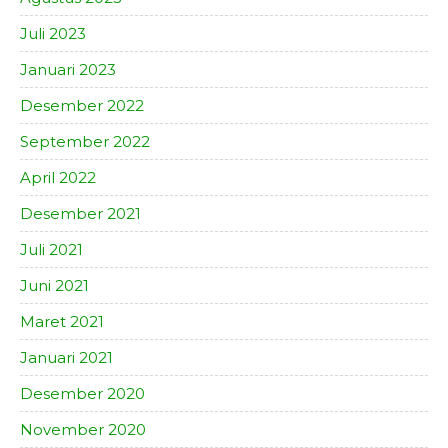
Juli 2023
Januari 2023
Desember 2022
September 2022
April 2022
Desember 2021
Juli 2021
Juni 2021
Maret 2021
Januari 2021
Desember 2020
November 2020