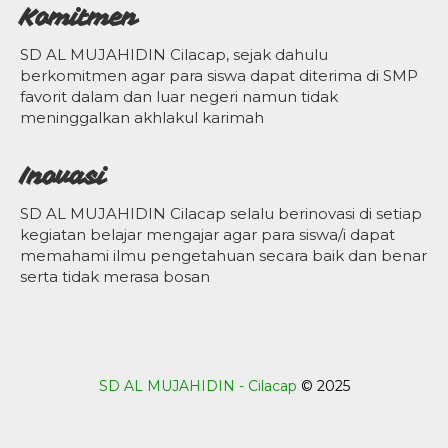
Komitmen
SD AL MUJAHIDIN Cilacap, sejak dahulu
berkomitmen agar para siswa dapat diterima di SMP
favorit dalam dan luar negeri namun tidak
meninggalkan akhlakul karimah
Inovasi
SD AL MUJAHIDIN Cilacap selalu berinovasi di setiap
kegiatan belajar mengajar agar para siswa/i dapat
memahami ilmu pengetahuan secara baik dan benar
serta tidak merasa bosan
SD AL MUJAHIDIN - Cilacap
© 2025