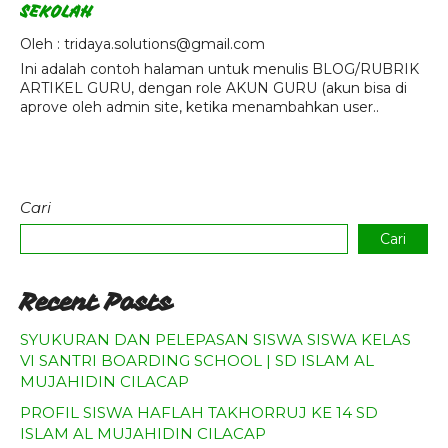
SEKOLAH
Oleh : tridaya.solutions@gmail.com
Ini adalah contoh halaman untuk menulis BLOG/RUBRIK
ARTIKEL GURU, dengan role AKUN GURU (akun bisa di
aprove oleh admin site, ketika menambahkan user..
Cari
Cari
Recent Posts
SYUKURAN DAN PELEPASAN SISWA SISWA KELAS
VI SANTRI BOARDING SCHOOL | SD ISLAM AL
MUJAHIDIN CILACAP
PROFIL SISWA HAFLAH TAKHORRUJ KE 14 SD
ISLAM AL MUJAHIDIN CILACAP