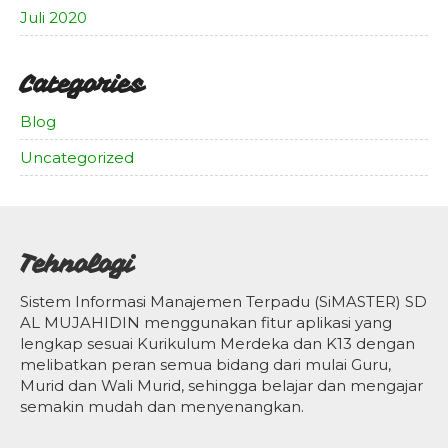
Juli 2020
Categories
Blog
Uncategorized
Tehnologi
Sistem Informasi Manajemen Terpadu (SiMASTER) SD
AL MUJAHIDIN menggunakan fitur aplikasi yang
lengkap sesuai Kurikulum Merdeka dan K13 dengan
melibatkan peran semua bidang dari mulai Guru,
Murid dan Wali Murid, sehingga belajar dan mengajar
semakin mudah dan menyenangkan.