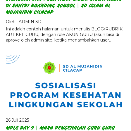
VI SANTRI BOARDING SCHOOL | SD ISLAM AL
MUJAHIDIN CILACAP
Oleh : ADMIN SD
Ini adalah contoh halaman untuk menulis BLOG/RUBRIK
ARTIKEL GURU, dengan role AKUN GURU (akun bisa di
aprove oleh admin site, ketika menambahkan user..
26 Juli 2025
MPLS DAY 9 | MASA PENGENALAN GURU GURU