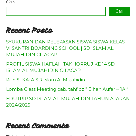
Cari
Cari
Recent Posts
SYUKURAN DAN PELEPASAN SISWA SISWA KELAS
VI SANTRI BOARDING SCHOOL | SD ISLAM AL
MUJAHIDIN CILACAP
PROFIL SISWA HAFLAH TAKHORRUJ KE 14 SD
ISLAM AL MUJAHIDIN CILACAP
Pilih SI KATA SD Islam Al Mujahidin
Lomba Class Meeting cab. tahfidz ” Elhan Aufar ~ 1A “
EDUTRIP SD ISLAM AL-MUJAHIDIN TAHUN AJARAN
2024/2025
Recent Comments