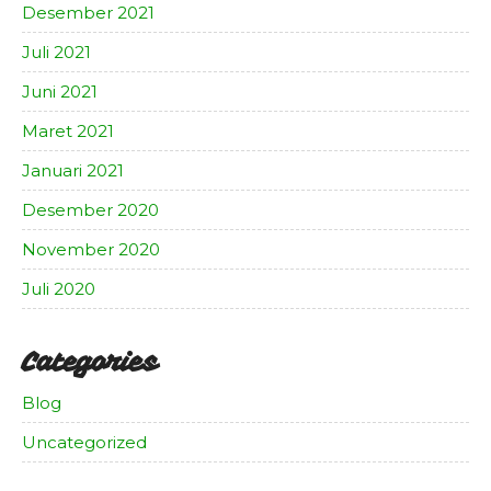
Desember 2021
Juli 2021
Juni 2021
Maret 2021
Januari 2021
Desember 2020
November 2020
Juli 2020
Categories
Blog
Uncategorized