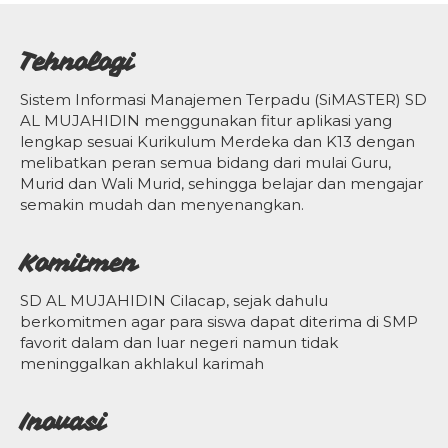
Tehnologi
Sistem Informasi Manajemen Terpadu (SiMASTER) SD
AL MUJAHIDIN menggunakan fitur aplikasi yang
lengkap sesuai Kurikulum Merdeka dan K13 dengan
melibatkan peran semua bidang dari mulai Guru,
Murid dan Wali Murid, sehingga belajar dan mengajar
semakin mudah dan menyenangkan.
Komitmen
SD AL MUJAHIDIN Cilacap, sejak dahulu
berkomitmen agar para siswa dapat diterima di SMP
favorit dalam dan luar negeri namun tidak
meninggalkan akhlakul karimah
Inovasi