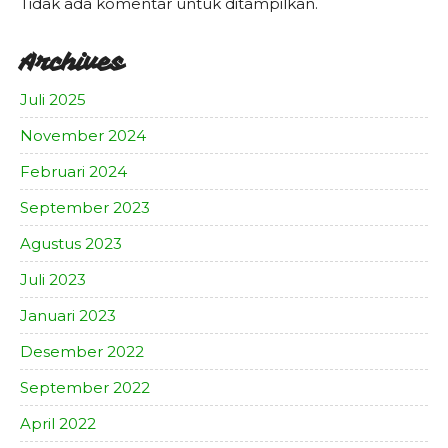
Tidak ada komentar untuk ditampilkan.
Archives
Juli 2025
November 2024
Februari 2024
September 2023
Agustus 2023
Juli 2023
Januari 2023
Desember 2022
September 2022
April 2022