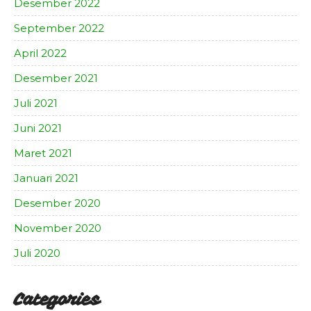
Desember 2022
September 2022
April 2022
Desember 2021
Juli 2021
Juni 2021
Maret 2021
Januari 2021
Desember 2020
November 2020
Juli 2020
Categories