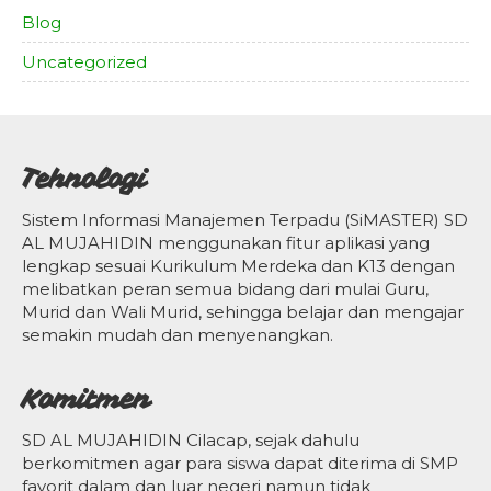
Blog
Uncategorized
Tehnologi
Sistem Informasi Manajemen Terpadu (SiMASTER) SD
AL MUJAHIDIN menggunakan fitur aplikasi yang
lengkap sesuai Kurikulum Merdeka dan K13 dengan
melibatkan peran semua bidang dari mulai Guru,
Murid dan Wali Murid, sehingga belajar dan mengajar
semakin mudah dan menyenangkan.
Komitmen
SD AL MUJAHIDIN Cilacap, sejak dahulu
berkomitmen agar para siswa dapat diterima di SMP
favorit dalam dan luar negeri namun tidak