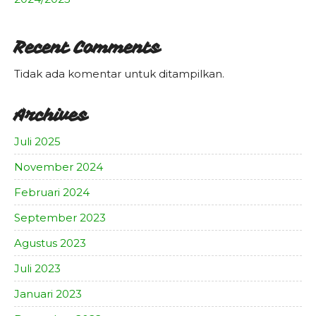
Recent Comments
Tidak ada komentar untuk ditampilkan.
Archives
Juli 2025
November 2024
Februari 2024
September 2023
Agustus 2023
Juli 2023
Januari 2023