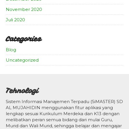
November 2020
Juli 2020
Categories
Blog
Uncategorized
Tehnologi
Sistem Informasi Manajemen Terpadu (SiMASTER) SD
AL MUJAHIDIN menggunakan fitur aplikasi yang
lengkap sesuai Kurikulum Merdeka dan K13 dengan
melibatkan peran semua bidang dari mulai Guru,
Murid dan Wali Murid, sehingga belajar dan mengajar