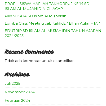
PROFIL SISWA HAFLAH TAKHORRUJ KE 14 SD
ISLAM AL MUJAHIDIN CILACAP
Pilih SI KATA SD Islam Al Mujahidin
Lomba Class Meeting cab. tahfidz ” Elhan Aufar ~ 1A “
EDUTRIP SD ISLAM AL-MUJAHIDIN TAHUN AJARAN
2024/2025
Recent Comments
Tidak ada komentar untuk ditampilkan.
Archives
Juli 2025
November 2024
Februari 2024