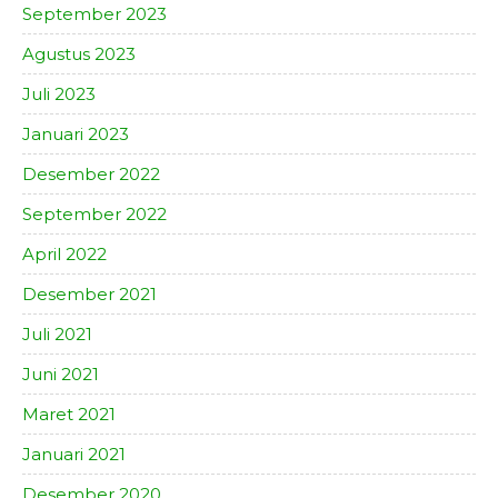
September 2023
Agustus 2023
Juli 2023
Januari 2023
Desember 2022
September 2022
April 2022
Desember 2021
Juli 2021
Juni 2021
Maret 2021
Januari 2021
Desember 2020