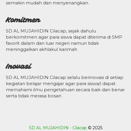
semakin mudah dan menyenangkan.
Komitmen
SD AL MUJAHIDIN Cilacap, sejak dahulu
berkomitmen agar para siswa dapat diterima di SMP
favorit dalam dan luar negeri namun tidak
meninggalkan akhlakul karimah
Inovasi
SD AL MUJAHIDIN Cilacap selalu berinovasi di setiap
kegiatan belajar mengajar agar para siswa/i dapat
memahami ilmu pengetahuan secara baik dan benar
serta tidak merasa bosan
SD AL MUJAHIDIN - Cilacap
© 2025