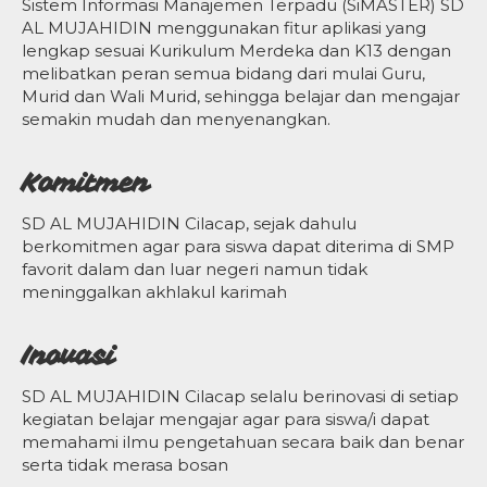
Sistem Informasi Manajemen Terpadu (SiMASTER) SD
AL MUJAHIDIN menggunakan fitur aplikasi yang
lengkap sesuai Kurikulum Merdeka dan K13 dengan
melibatkan peran semua bidang dari mulai Guru,
Murid dan Wali Murid, sehingga belajar dan mengajar
semakin mudah dan menyenangkan.
Komitmen
SD AL MUJAHIDIN Cilacap, sejak dahulu
berkomitmen agar para siswa dapat diterima di SMP
favorit dalam dan luar negeri namun tidak
meninggalkan akhlakul karimah
Inovasi
SD AL MUJAHIDIN Cilacap selalu berinovasi di setiap
kegiatan belajar mengajar agar para siswa/i dapat
memahami ilmu pengetahuan secara baik dan benar
serta tidak merasa bosan