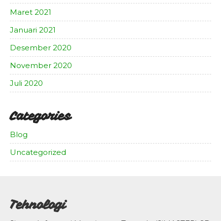
Maret 2021
Januari 2021
Desember 2020
November 2020
Juli 2020
Categories
Blog
Uncategorized
Tehnologi