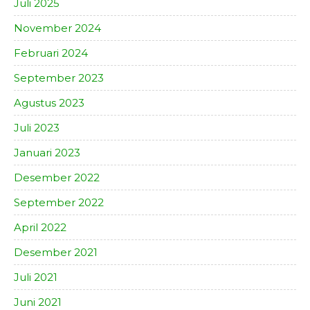
Juli 2025
November 2024
Februari 2024
September 2023
Agustus 2023
Juli 2023
Januari 2023
Desember 2022
September 2022
April 2022
Desember 2021
Juli 2021
Juni 2021