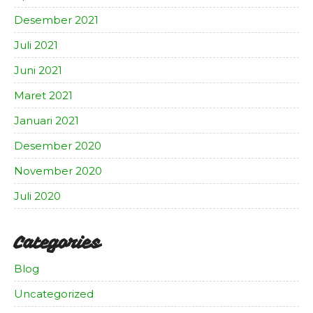
Desember 2021
Juli 2021
Juni 2021
Maret 2021
Januari 2021
Desember 2020
November 2020
Juli 2020
Categories
Blog
Uncategorized