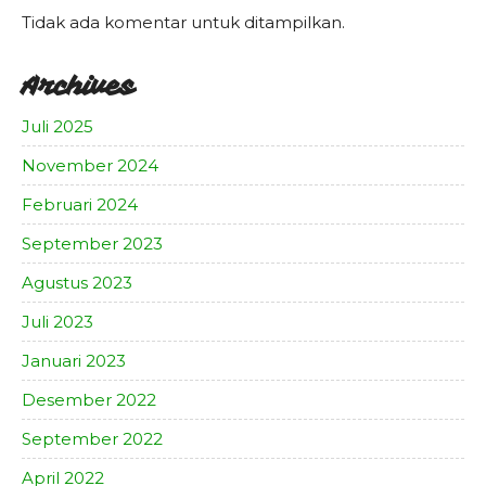
Tidak ada komentar untuk ditampilkan.
Archives
Juli 2025
November 2024
Februari 2024
September 2023
Agustus 2023
Juli 2023
Januari 2023
Desember 2022
September 2022
April 2022