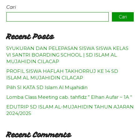
Cari
Cari
Recent Posts
SYUKURAN DAN PELEPASAN SISWA SISWA KELAS
VI SANTRI BOARDING SCHOOL | SD ISLAM AL
MUJAHIDIN CILACAP
PROFIL SISWA HAFLAH TAKHORRUJ KE 14 SD
ISLAM AL MUJAHIDIN CILACAP
Pilih SI KATA SD Islam Al Mujahidin
Lomba Class Meeting cab. tahfidz ” Elhan Aufar ~ 1A “
EDUTRIP SD ISLAM AL-MUJAHIDIN TAHUN AJARAN
2024/2025
Recent Comments