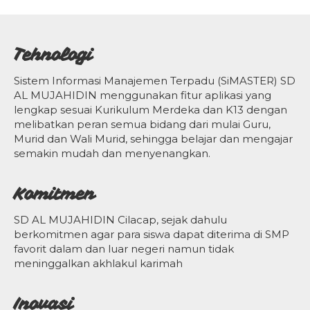
Tehnologi
Sistem Informasi Manajemen Terpadu (SiMASTER) SD
AL MUJAHIDIN menggunakan fitur aplikasi yang
lengkap sesuai Kurikulum Merdeka dan K13 dengan
melibatkan peran semua bidang dari mulai Guru,
Murid dan Wali Murid, sehingga belajar dan mengajar
semakin mudah dan menyenangkan.
Komitmen
SD AL MUJAHIDIN Cilacap, sejak dahulu
berkomitmen agar para siswa dapat diterima di SMP
favorit dalam dan luar negeri namun tidak
meninggalkan akhlakul karimah
Inovasi