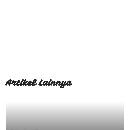
Artikel Lainnya