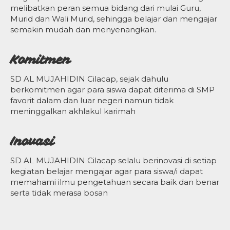
melibatkan peran semua bidang dari mulai Guru,
Murid dan Wali Murid, sehingga belajar dan mengajar
semakin mudah dan menyenangkan.
Komitmen
SD AL MUJAHIDIN Cilacap, sejak dahulu
berkomitmen agar para siswa dapat diterima di SMP
favorit dalam dan luar negeri namun tidak
meninggalkan akhlakul karimah
Inovasi
SD AL MUJAHIDIN Cilacap selalu berinovasi di setiap
kegiatan belajar mengajar agar para siswa/i dapat
memahami ilmu pengetahuan secara baik dan benar
serta tidak merasa bosan