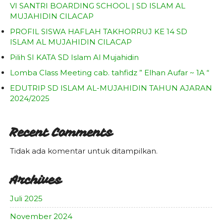
VI SANTRI BOARDING SCHOOL | SD ISLAM AL
MUJAHIDIN CILACAP
PROFIL SISWA HAFLAH TAKHORRUJ KE 14 SD
ISLAM AL MUJAHIDIN CILACAP
Pilih SI KATA SD Islam Al Mujahidin
Lomba Class Meeting cab. tahfidz ” Elhan Aufar ~ 1A “
EDUTRIP SD ISLAM AL-MUJAHIDIN TAHUN AJARAN
2024/2025
Recent Comments
Tidak ada komentar untuk ditampilkan.
Archives
Juli 2025
November 2024