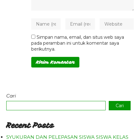
Simpan nama, email, dan situs web saya
pada peramban ini untuk komentar saya
berikutnya.
Cari
Cari
Recent Posts
SYUKURAN DAN PELEPASAN SISWA SISWA KELAS