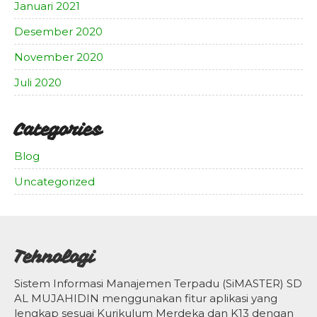
Januari 2021
Desember 2020
November 2020
Juli 2020
Categories
Blog
Uncategorized
Tehnologi
Sistem Informasi Manajemen Terpadu (SiMASTER) SD
AL MUJAHIDIN menggunakan fitur aplikasi yang
lengkap sesuai Kurikulum Merdeka dan K13 dengan