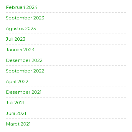
Februari 2024
September 2023
Agustus 2023
Juli 2023
Januari 2023
Desember 2022
September 2022
April 2022
Desember 2021
Juli 2021
Juni 2021
Maret 2021